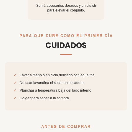
Sumá accesorios dorados y un clutch
para elevar el conjunto.
PARA QUE DURE COMO EL PRIMER DÍA
CUIDADOS
✓
Lavar a mano o en ciclo delicado con agua fría
✓
No usar lavandina ni secar en secadora
✓
Planchar a temperatura baja del lado interno
✓
Colgar para secar, a la sombra
ANTES DE COMPRAR