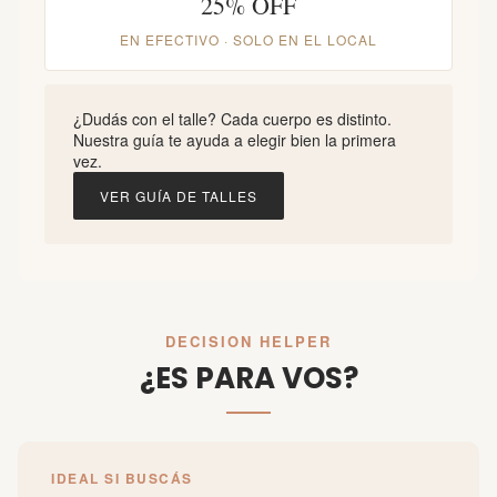
25% OFF
EN EFECTIVO · SOLO EN EL LOCAL
¿Dudás con el talle?
Cada cuerpo es distinto.
Nuestra guía te ayuda a elegir bien la primera
vez.
VER GUÍA DE TALLES
DECISION HELPER
¿ES PARA VOS?
IDEAL SI BUSCÁS