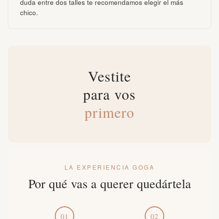
duda entre dos talles te recomendamos elegir el más
chico.
Vestite
para vos
primero
LA EXPERIENCIA GOGA
Por qué vas a querer quedártela
01
02