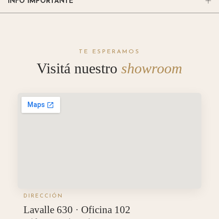
INFO IMPORTANTE
TE ESPERAMOS
Visitá nuestro
showroom
DIRECCIÓN
Lavalle 630 · Oficina 102