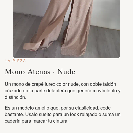
LA PIEZA
Mono Atenas · Nude
Un mono de crepé lurex color nude, con doble faldón
cruzado en la parte delantera que genera movimiento y
distinción.
Es un modelo amplio que, por su elasticidad, cede
bastante. Usalo suelto para un look relajado o sumá un
caderín para marcar tu cintura.