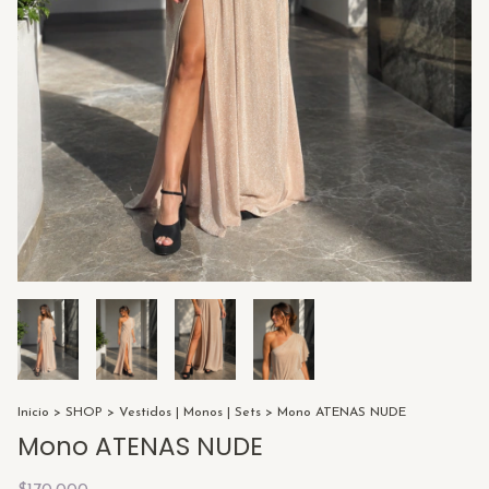
Inicio
>
SHOP
>
Vestidos | Monos | Sets
>
Mono ATENAS NUDE
Mono ATENAS NUDE