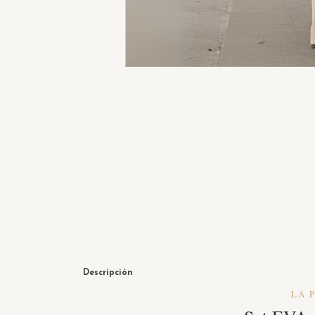
Descripción
LA 