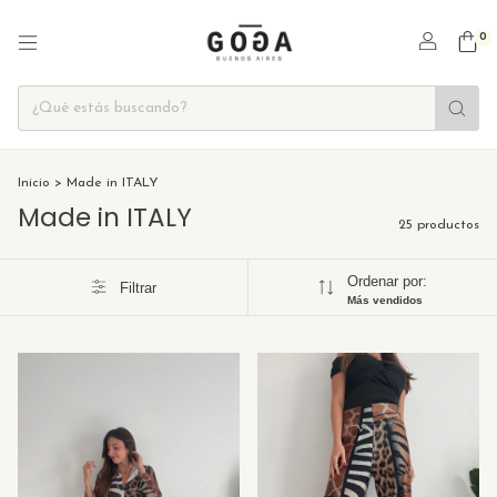
0
Inicio
>
Made in ITALY
Made in ITALY
25 productos
Ordenar por:
Filtrar
Más vendidos