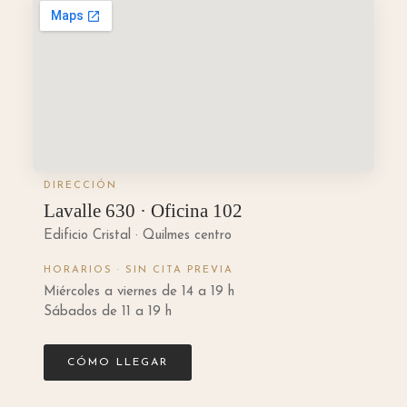
DIRECCIÓN
Lavalle 630 · Oficina 102
Edificio Cristal · Quilmes centro
HORARIOS · SIN CITA PREVIA
Miércoles a viernes de 14 a 19 h
Sábados de 11 a 19 h
CÓMO LLEGAR