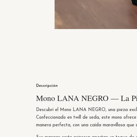
Descripción
Mono LANA NEGRO — La Pi
Descubrí el Mono LANA NEGRO, una pieza exclu
Confeccionado en twill de seda, este mono ofrece
manera perfecta, con una caída maravillosa que