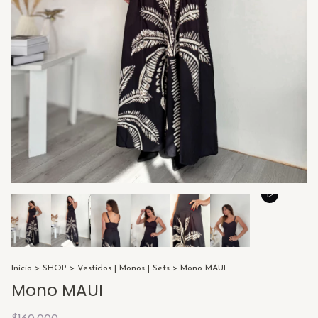
Inicio
>
SHOP
>
Vestidos | Monos | Sets
>
Mono MAUI
Mono MAUI