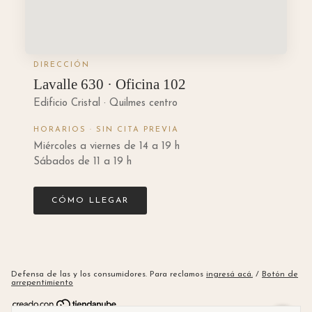
DIRECCIÓN
Lavalle 630 · Oficina 102
Edificio Cristal · Quilmes centro
HORARIOS · SIN CITA PREVIA
Miércoles a viernes de 14 a 19 h
Sábados de 11 a 19 h
CÓMO LLEGAR
Defensa de las y los consumidores. Para reclamos
ingresá acá.
/
Botón de
arrepentimiento