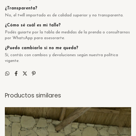
¿Transparenta?
No, el twill importado es de calidad superior y no transparenta.
¿Cómo sé cuál es mi talle?
Podés guiarte por la tabla de medidas de la prenda o consultarnos
por WhatsApp para asesorarte.
¿Puedo cambiarlo si no me queda?
Sí, contás con cambios y devoluciones según nuestra política
vigente.
Productos similares