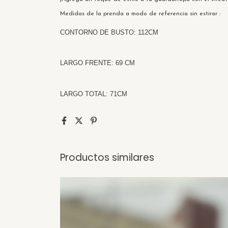
Medidas de la prenda a modo de referencia sin estirar :
CONTORNO DE BUSTO: 112CM
LARGO FRENTE: 69 CM
LARGO TOTAL: 71CM
Productos similares