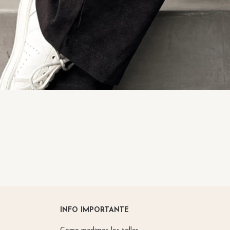
INFO IMPORTANTE