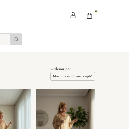
0
Ordenar por